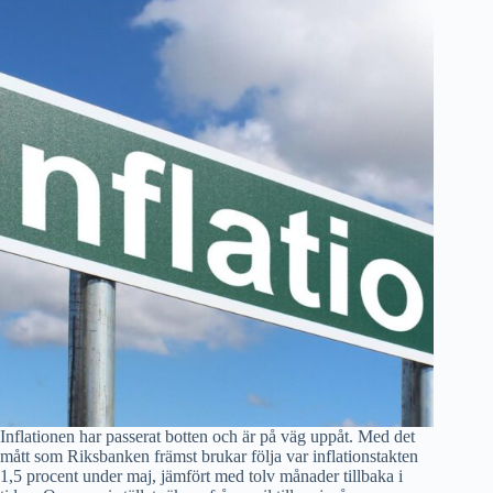
Inflationen har passerat botten och är på väg uppåt. Med det
mått som Riksbanken främst brukar följa var inflationstakten
1,5 procent under maj, jämfört med tolv månader tillbaka i