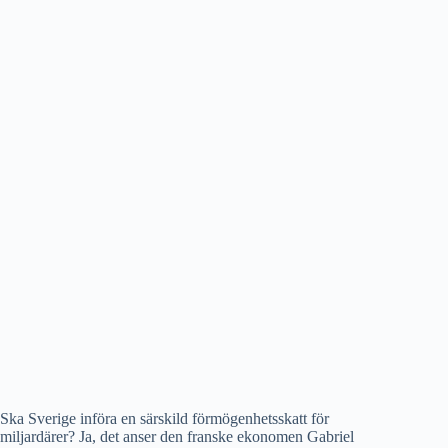
Ska Sverige införa en särskild förmögenhetsskatt för
miljardärer? Ja, det anser den franske ekonomen Gabriel